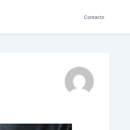
Contacto