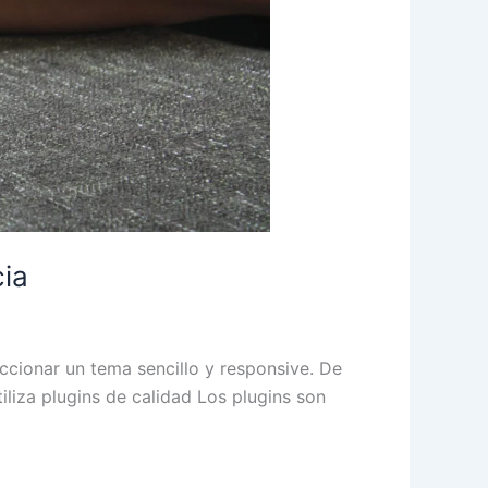
ia
ccionar un tema sencillo y responsive. De
tiliza plugins de calidad Los plugins son