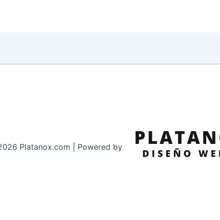
2026 Platanox.com | Powered by